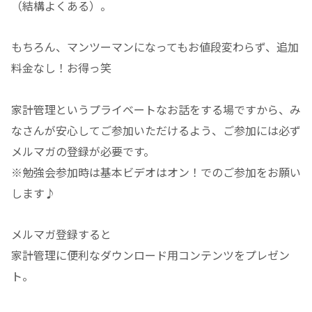
（結構よくある）。
もちろん、マンツーマンになってもお値段変わらず、追加
料金なし！お得っ笑
家計管理というプライベートなお話をする場ですから、み
なさんが安心してご参加いただけるよう、ご参加には必ず
メルマガの登録が必要です。
※勉強会参加時は基本ビデオはオン！でのご参加をお願い
します♪
メルマガ登録すると
家計管理に便利なダウンロード用コンテンツをプレゼン
ト。