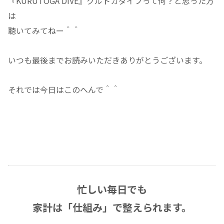
『KURUTOGA DIVE』クルトガダイブって何？と思った方
は
聴いてみてねー＾＾
いつも最後までお読みいただきありがとうございます。
それでは今日はこのへんで＾＾
忙しい毎日でも
家計は「仕組み」で整えられます。