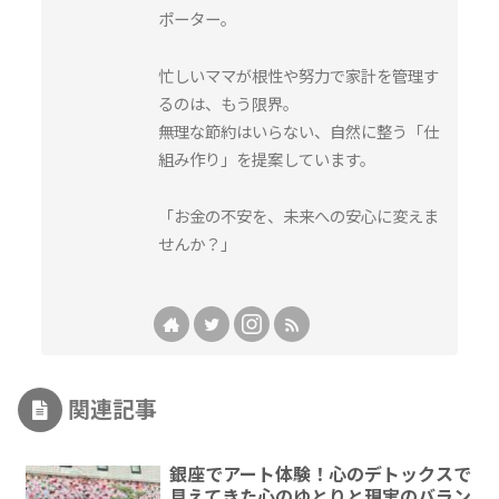
ポーター。
忙しいママが根性や努力で家計を管理す
るのは、もう限界。
無理な節約はいらない、自然に整う「仕
組み作り」を提案しています。
「お金の不安を、未来への安心に変えま
せんか？」
関連記事
銀座でアート体験！心のデトックスで
見えてきた心のゆとりと現実のバラン