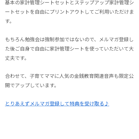
基本の家計管理シートセットとステップアップ家計管理シ
ートセットを自由にプリントアウトしてご利用いただけま
す。
もちろん勉強会は強制参加ではないので、メルマガ登録し
た後ご自身で自由に家計管理シートを使っていただいて大
丈夫です。
合わせて、子育てママに人気の金銭教育関連音声も限定公
開でアップしています。
とりあえずメルマガ登録して特典を受け取る♪