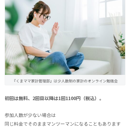
『くまママ家計管理部』は少人数制の家計のオンライン勉強会
初回は無料、2回目以降は1回1100円（税込）。
参加人数が少ない場合は
同じ料金でそのままマンツーマンになることもあります