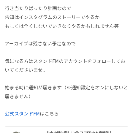
行き当たりばったり計画なので
告知はインスタグラムのストーリーでやるか
もしくは全くしないでいきなりやるかもしれません笑
アーカイブは残さない予定なので
気になる方はスタンドFMのアカウントをフォローしてお
いてくださいませ。
始まる時に通知が届きます（※通知設定をオンにしないと
届きません）
公式スタンドFM
はこちら
お金の話は難しい😂 ママFPの本音雑談 |