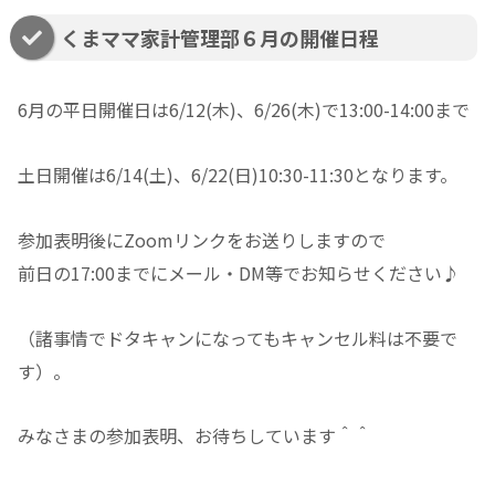
くまママ家計管理部６月の開催日程
6月の平日開催日は6/12(木)、6/26(木)で13:00-14:00まで
土日開催は6/14(土)、6/22(日)10:30-11:30となります。
参加表明後にZoomリンクをお送りしますので
前日の17:00までにメール・DM等でお知らせください♪
（諸事情でドタキャンになってもキャンセル料は不要で
す）。
みなさまの参加表明、お待ちしています＾＾