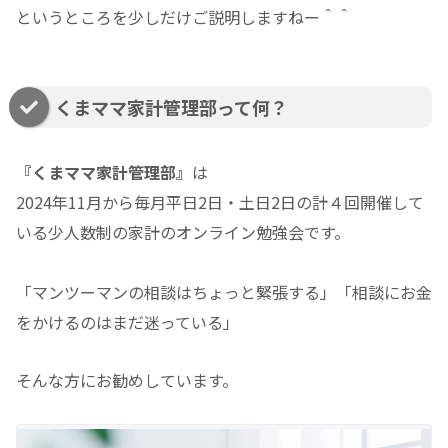
というところを少しだけご説明しますねー＾＾
くまママ家計管理部って何？
『くまママ家計管理部』
は
2024年11月から毎月平日2日・土日2日の計４回開催して
いる少人数制の家計のオンライン勉強会です。
「マンツーマンの相談はちょっと緊張する」「相談にお金
をかけるのはまだ迷っている」
そんな方にお勧めしています。