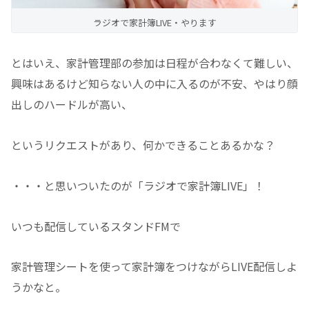
ラジオで家計簿LIVE・やります
とはいえ、家計管理部の参加は日程が合わなくて難しい、
興味はあるけど知らない人の中に入るのが不安、やはり顔
出しのハードルが高い、
というリクエストがあり、何かできることあるかな？
・・・と思いついたのが「ラジオで家計簿LIVE」！
いつも配信しているスタンドFMで
家計管理シートを使って家計簿をつけながらLIVE配信しよ
うかなと。