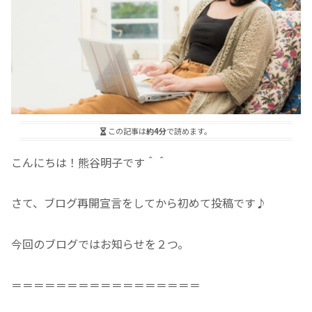
この記事は
約4分
で読めます。
こんにちは！熊谷明子です＾＾
さて、ブログ再開宣言をしてから初めて投稿です♪
今回のブログではお知らせを２つ。
＝＝＝＝＝＝＝＝＝＝＝＝＝＝＝＝＝