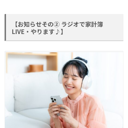
【お知らせその② ラジオで家計簿
LIVE・やります♪】