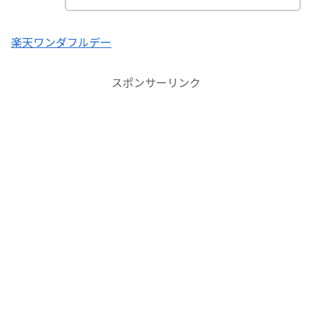
楽天ワンダフルデー
スポンサーリンク