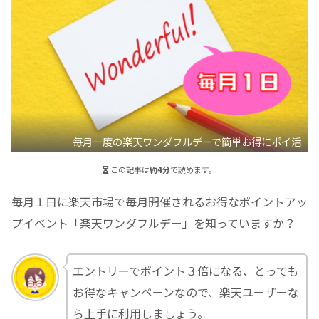
毎月一度の楽天ワンダフルデーで簡単お得にポイ活
この記事は
約4分
で読めます。
毎月１日に楽天市場で毎月開催されるお得なポイントアッ
プイベント「楽天ワンダフルデー」を知っていますか？
エントリーでポイント３倍になる、とっても
お得なキャンペーンなので、楽天ユーザーな
ら上手に利用しましょう。