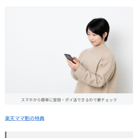
スマホから簡単に登録・ポイ活できるので要チェック
楽天ママ割の特典