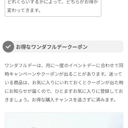
どれくらいするかによって、どちらがお得か
変わってきます。
お得なワンダフルデークーポン
ワンダフルデーは、月に一度のイベントデーに合わせて同
時キャンペーンやクーポンが出ることがあります。迷って
いる商品は、お気に入りにいれておくとクーポンが出た時
にお知らせが届くので、ひとまずお気に入りに登録してお
きましょう。お得な購入チャンスを逃さずに済みます。