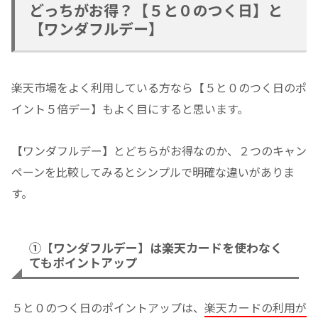
どっちがお得？【５と０のつく日】と
【ワンダフルデー】
楽天市場をよく利用している方なら【５と０のつく日のポ
イント５倍デー】もよく目にすると思います。
【ワンダフルデー】とどちらがお得なのか、２つのキャン
ペーンを比較してみるとシンプルで明確な違いがありま
す。
①【ワンダフルデー】は楽天カードを使わなく
てもポイントアップ
５と０のつく日のポイントアップは、
楽天カードの利用が