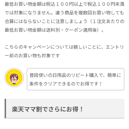
最低お買い物金額は税込１００円以上で税込１００円未満
では対象になりません。違う商品を複数回お買い物しても
合算にはならないことに注意しましょう（１注文あたりの
最低お買い物金額は送料別・クーポン適用後）。
こちらのキャンペーンについては嬉しいことに、エントリ
ー前のお買い物も対象です
普段使いの日用品のリピート購入で、簡単に
条件をクリアできるのでお得です！
楽天ママ割でさらにお得！