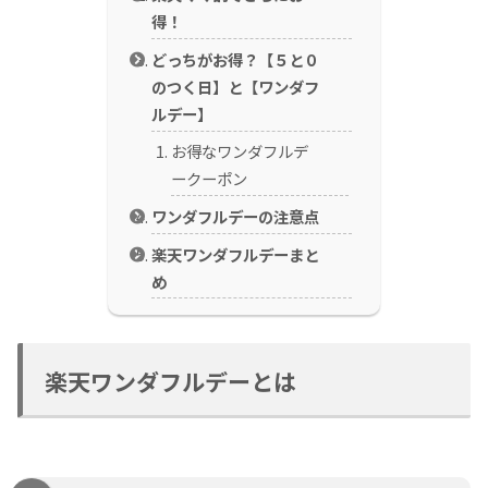
得！
どっちがお得？【５と０
のつく日】と【ワンダフ
ルデー】
お得なワンダフルデ
ークーポン
ワンダフルデーの注意点
楽天ワンダフルデーまと
め
楽天ワンダフルデーとは