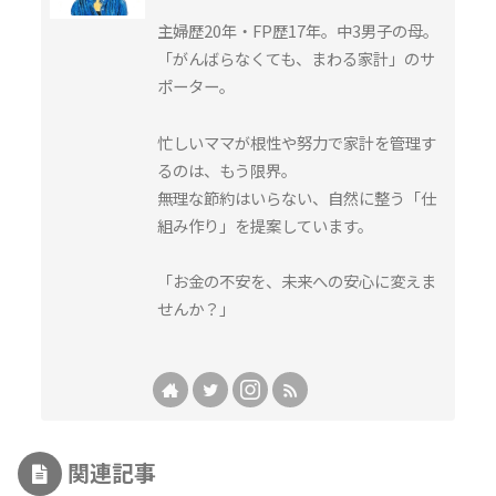
主婦歴20年・FP歴17年。中3男子の母。
「がんばらなくても、まわる家計」のサ
ポーター。
忙しいママが根性や努力で家計を管理す
るのは、もう限界。
無理な節約はいらない、自然に整う「仕
組み作り」を提案しています。
「お金の不安を、未来への安心に変えま
せんか？」
関連記事