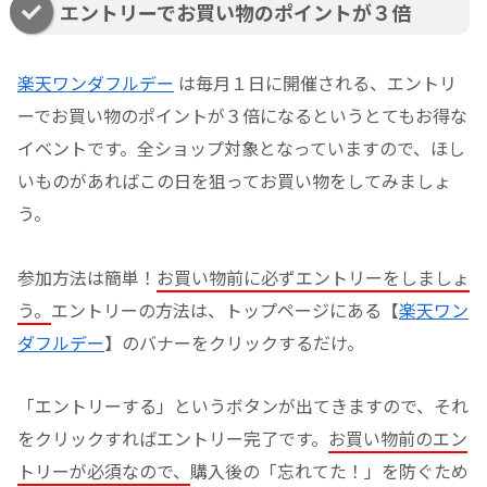
エントリーでお買い物のポイントが３倍
楽天ワンダフルデー
は毎月１日に開催される、エントリ
ーでお買い物のポイントが３倍になるというとてもお得な
イベントです。全ショップ対象となっていますので、ほし
いものがあればこの日を狙ってお買い物をしてみましょ
う。
参加方法は簡単！
お買い物前に必ずエントリーをしましょ
う。
エントリーの方法は、トップページにある【
楽天ワン
ダフルデー
】のバナーをクリックするだけ。
「エントリーする」というボタンが出てきますので、それ
をクリックすればエントリー完了です。
お買い物前のエン
トリーが必須なので、
購入後の「忘れてた！」を防ぐため