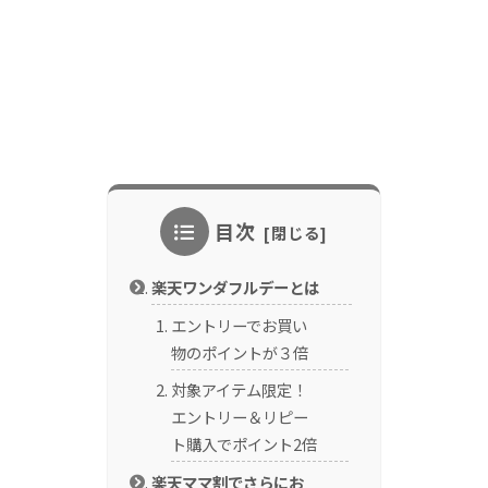
目次
楽天ワンダフルデーとは
エントリーでお買い
物のポイントが３倍
対象アイテム限定！
エントリー＆リピー
ト購入でポイント2倍
楽天ママ割でさらにお