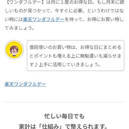
【ワンダフルデー】は月に１度のお得な日。もし月末に欲
しいものが見つかって、今すぐに必要、というわけではな
い時には
楽天ワンダフルデー
を待って、お得にお買い物し
てみましょう。
普段使いのお買い物は、お得な日にまとめる
とポイントも増える上に無駄遣いも減らせま
す♪上手に活用していきましょう。
楽天ワンダフルデー
忙しい毎日でも
家計は「仕組み」で整えられます。