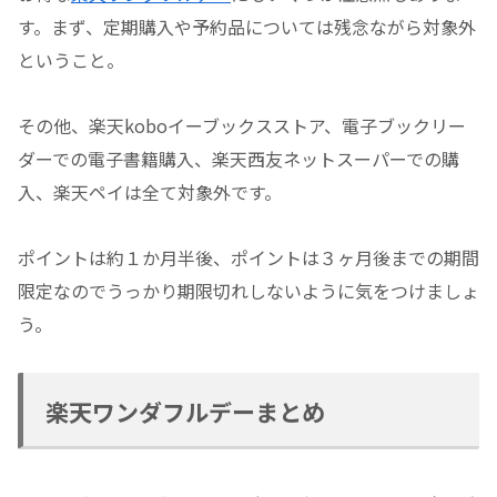
す。まず、定期購入や予約品については残念ながら対象外
ということ。
その他、楽天koboイーブックスストア、電子ブックリー
ダーでの電子書籍購入、楽天西友ネットスーパーでの購
入、楽天ペイは全て対象外です。
ポイントは約１か月半後、ポイントは３ヶ月後までの期間
限定なのでうっかり期限切れしないように気をつけましょ
う。
楽天ワンダフルデーまとめ