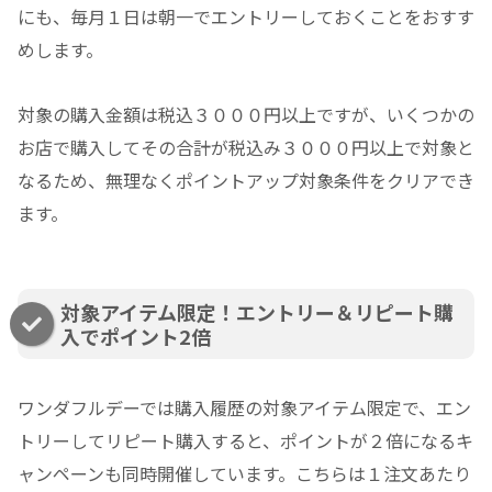
にも、毎月１日は朝一でエントリーしておくことをおすす
めします。
対象の購入金額は税込３０００円以上ですが、いくつかの
お店で購入してその合計が税込み３０００円以上で対象と
なるため、無理なくポイントアップ対象条件をクリアでき
ます。
対象アイテム限定！エントリー＆リピート購
入でポイント2倍
ワンダフルデーでは購入履歴の対象アイテム限定で、エン
トリーしてリピート購入すると、ポイントが２倍になるキ
ャンペーンも同時開催しています。こちらは１注文あたり