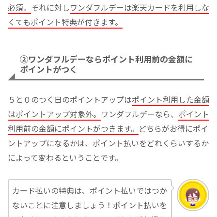
必須。
それに対し
ワンダフルデーは
楽天カードを利用しな
くても
ポイント特典が付きます。
②ワンダフルデーならポイント利用前の金額に
ポイントがつく
５と０のつく日のポイントアップは
ポイント利用した金額
はポイントアップ対象外。
ワンダフルデーなら、
ポイント
利用前の金額にポイントがつきます。
どちらがお得にポイ
ントアップになるかは、ポイント払いをどれくらいするか
によって変わるということです。
カード払いの特典は、ポイント払いではつか
ないことに注意しましょう！ポイント払いを