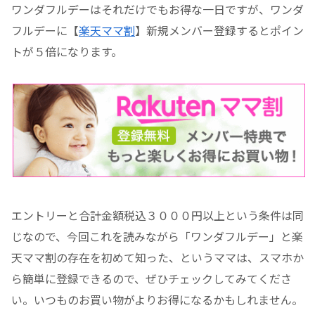
ワンダフルデーはそれだけでもお得な一日ですが、ワンダ
フルデーに【
楽天ママ割
】新規メンバー登録するとポイン
トが５倍になります。
エントリーと合計金額税込３０００円以上という条件は同
じなので、今回これを読みながら「ワンダフルデー」と楽
天ママ割の存在を初めて知った、というママは、スマホか
ら簡単に登録できるので、ぜひチェックしてみてくださ
い。いつものお買い物がよりお得になるかもしれません。