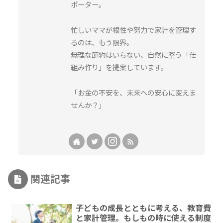
ポーター。
忙しいママが根性や努力で家計を管理す
るのは、もう限界。
無理な節約はいらない、自然に整う「仕
組み作り」を提案しています。
「お金の不安を、未来への安心に変えま
せんか？」
関連記事
子どもの成長とともに考える、教育費
と家計管理。もしもの時に使える制度