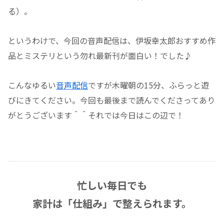
る）。
というわけで、今回の音声配信は、伊坂幸太郎おすすめ作
品とミステリという勿れ最新刊が面白い！でした♪
こんなゆるい
音声配信
ですが木曜朝の15分、ふらっと遊
びにきてください。今回も最後まで読んでくださってあり
がとうございます＾＾それでは今日はこの辺で！
忙しい毎日でも
家計は「仕組み」で整えられます。