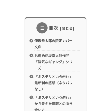
目次
伊坂幸太郎の限定カバー
文庫
お薦め伊坂幸太郎作品
『陽気なギャング』シリ
ーズ
『ミステリという勿れ』
最新刊の感想（ネタバレ
なし）
『ミステリという勿れ』
から考えた情報との向き
合い方