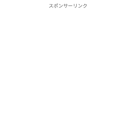
スポンサーリンク