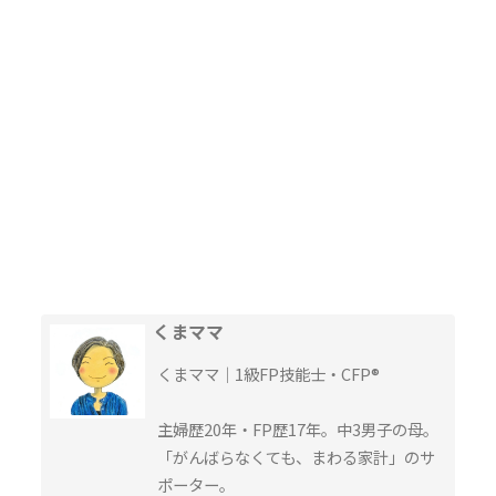
くまママ
くまママ｜1級FP技能士・CFP®︎
主婦歴20年・FP歴17年。中3男子の母。
「がんばらなくても、まわる家計」のサ
ポーター。