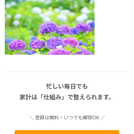
忙しい毎日でも
家計は「仕組み」で整えられます。
＼ 登録は無料・いつでも解除OK ／