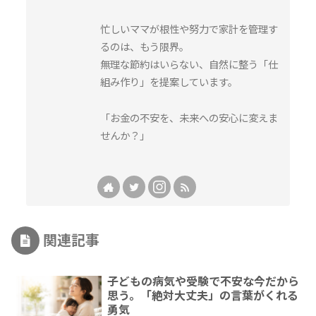
忙しいママが根性や努力で家計を管理す
るのは、もう限界。
無理な節約はいらない、自然に整う「仕
組み作り」を提案しています。
「お金の不安を、未来への安心に変えま
せんか？」
関連記事
子どもの病気や受験で不安な今だから
思う。「絶対大丈夫」の言葉がくれる
勇気