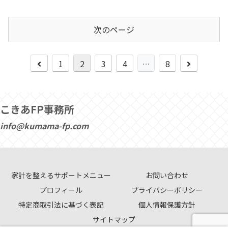
次のページ
1
2
3
4
…
8
こきあFP事務所
info@kumama-fp.com
家計を整えるサポートメニュー
お問い合わせ
プロフィール
プライバシーポリシー
特定商取引法に基づく表記
個人情報保護方針
サイトマップ